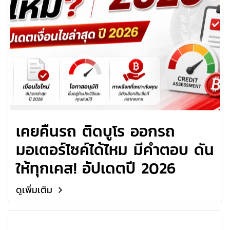
เคยคืนรถ ติดบูโร ออกรถ
มอเตอร์ไซค์ได้ไหม มีคำตอบ ดัน
ให้ทุกเคส! อัปเดตปี 2026
ดูเพิ่มเติม