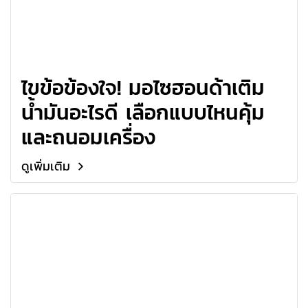
ไขข้อข้องใจ! มอไซฮอนด้าเติม
น้ำมันอะไรดี เลือกแบบไหนคุ้ม
และถนอมเครื่อง
ดูเพิ่มเติม