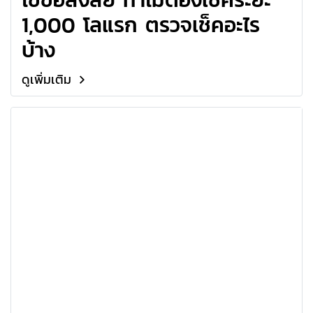
1,000 โลแรก ตรวจเช็คอะไร
บ้าง
ดูเพิ่มเติม