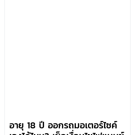
อายุ 18 ปี ออกรถมอเตอร์ไซค์