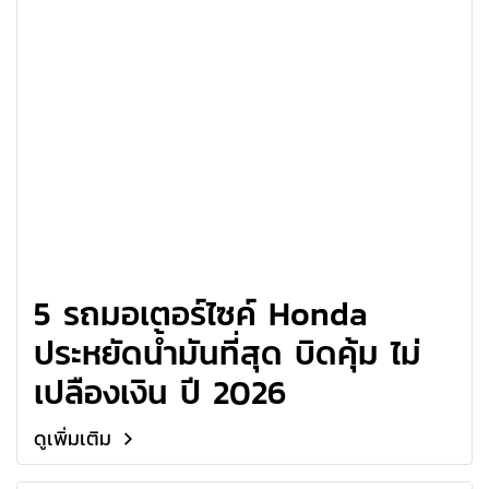
5 รถมอเตอร์ไซค์ Honda
ประหยัดน้ำมันที่สุด บิดคุ้ม ไม่
เปลืองเงิน ปี 2026
ดูเพิ่มเติม