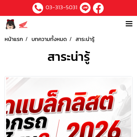
03-313-5031
หน้าแรก
บทความทั้งหมด
สาระน่ารู้
สาระน่ารู้