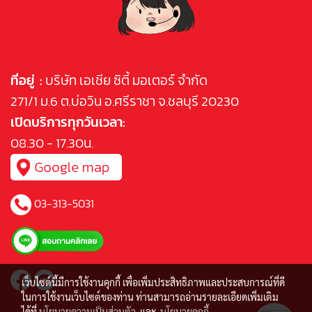
ที่อยู่ :
บริษัท เอเชีย ซิตี้ มอเตอร์ จำกัด
271/1 ม.6 ต.บ่อวิน อ.ศรีราชา จ.ชลบุรี 20230
เปิดบริการทุกวันเวลา:
08.30 - 17.30น.
03-313-5031
เว็บไซต์นี้มีการใช้งานคุกกี้ เพื่อเพิ่มประสิทธิภาพและประสบการณ์ที่ดี
ในการใช้งานเว็บไซต์ของท่าน ท่านสามารถอ่านรายละเอียดเพิ่มเติม
ได้ที่
นโยบายความเป็นส่วนตัว
และ
นโยบายคุกกี้