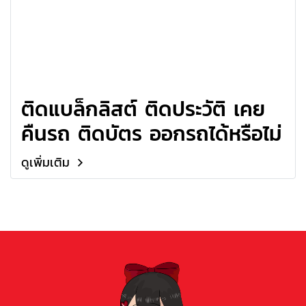
ติดแบล็กลิสต์ ติดประวัติ เคย
คืนรถ ติดบัตร ออกรถได้หรือไม่
ดูเพิ่มเติม