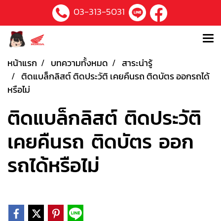
03-313-5031
หน้าแรก
บทความทั้งหมด
สาระน่ารู้
ติดแบล็กลิสต์ ติดประวัติ เคยคืนรถ ติดบัตร ออกรถได้
หรือไม่
ติดแบล็กลิสต์ ติดประวัติ
เคยคืนรถ ติดบัตร ออก
รถได้หรือไม่