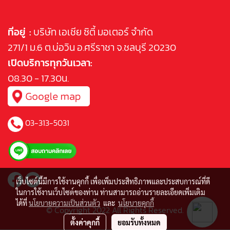
ที่อยู่ :
บริษัท เอเชีย ซิตี้ มอเตอร์ จำกัด
271/1 ม.6 ต.บ่อวิน อ.ศรีราชา จ.ชลบุรี 20230
เปิดบริการทุกวันเวลา:
08.30 - 17.30น.
03-313-5031
เว็บไซต์นี้มีการใช้งานคุกกี้ เพื่อเพิ่มประสิทธิภาพและประสบการณ์ที่ดี
ในการใช้งานเว็บไซต์ของท่าน ท่านสามารถอ่านรายละเอียดเพิ่มเติม
ได้ที่
นโยบายความเป็นส่วนตัว
และ
นโยบายคุกกี้
© Copyright 2022 All Rights Reserved.
ตั้งค่าคุกกี้
ยอมรับทั้งหมด