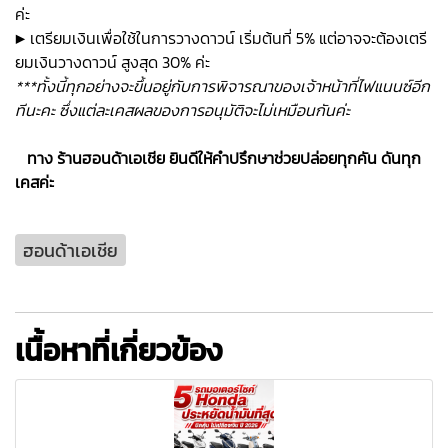
ค่ะ
▶ เตรียมเงินเพื่อใช้ในการวางดาวน์ เริ่มต้นที่ 5% แต่อาจจะต้องเตรี
ยมเงินวางดาวน์ สูงสุด 30% ค่ะ
***ทั้งนี้ทุกอย่างจะขึ้นอยู่กับการพิจารณาของเจ้าหน้าที่ไฟแนนซ์อีก
ทีนะคะ ซึ่งแต่ละเคสผลของการอนุมัติจะไม่เหมือนกันค่ะ
ทาง ร้านฮอนด้าเอเชีย ยินดีให้คำปรึกษาช่วยปล่อยทุกคัน ดันทุก
เคสค่ะ
ฮอนด้าเอเชีย
เนื้อหาที่เกี่ยวข้อง