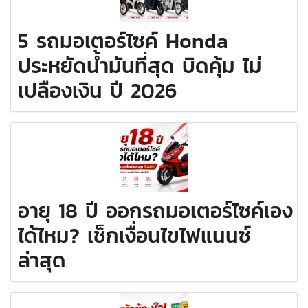
5 รถมอเตอร์ไซค์ Honda
ประหยัดน้ำมันที่สุด บิดคุ้ม ไม่
เปลืองเงิน ปี 2026
อายุ 18 ปี ออกรถมอเตอร์ไซค์เอง
ได้ไหม? เช็กเงื่อนไขไฟแนนซ์
ล่าสุด